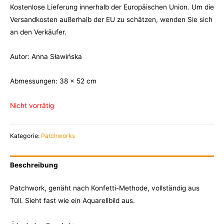
Kostenlose Lieferung innerhalb der Europäischen Union. Um die
Versandkosten außerhalb der EU zu schätzen, wenden Sie sich
an den Verkäufer.
Autor: Anna Sławińska
Abmessungen: 38 x 52 cm
Nicht vorrätig
Kategorie:
Patchworks
Beschreibung
Patchwork, genäht nach Konfetti-Methode, vollständig aus
Tüll. Sieht fast wie ein Aquarellbild aus.