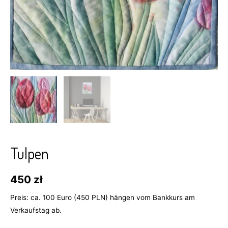
Tulpen
450
zł
Preis: ca. 100 Euro (450 PLN) hängen vom Bankkurs am
Verkaufstag ab.