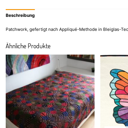
Beschreibung
Patchwork, gefertigt nach Appliqué-Methode in Bleiglas-Te
Ähnliche Produkte