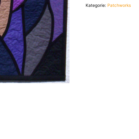
Kategorie:
Patchworks