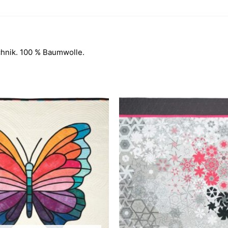
chnik. 100 % Baumwolle.