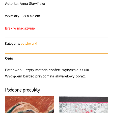
Autorka: Anna Sławińska
Wymiary: 38 x 52 cm
Brak w magazynie
Kategoria:
patchworki
Opis
Patchwork uszyty metodą confetti wyłącznie z tiulu.
Wyglądem bardzo przypomina akwarelowy obraz.
Podobne produkty