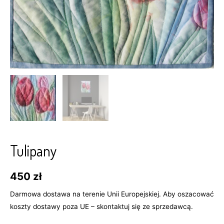
Tulipany
450
zł
Darmowa dostawa na terenie Unii Europejskiej. Aby oszacować
koszty dostawy poza UE – skontaktuj się ze sprzedawcą.