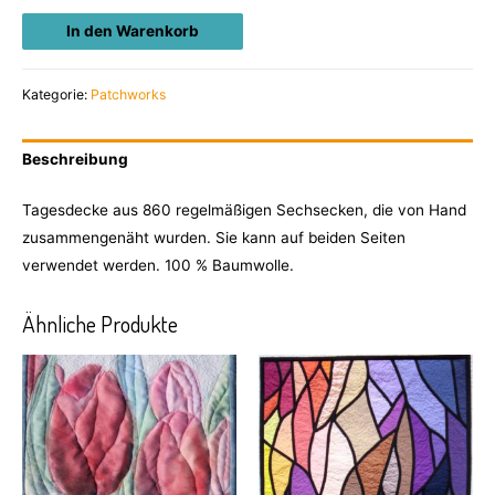
In den Warenkorb
Kategorie:
Patchworks
Beschreibung
Tagesdecke aus 860 regelmäßigen Sechsecken, die von Hand
zusammengenäht wurden. Sie kann auf beiden Seiten
verwendet werden. 100 % Baumwolle.
Ähnliche Produkte