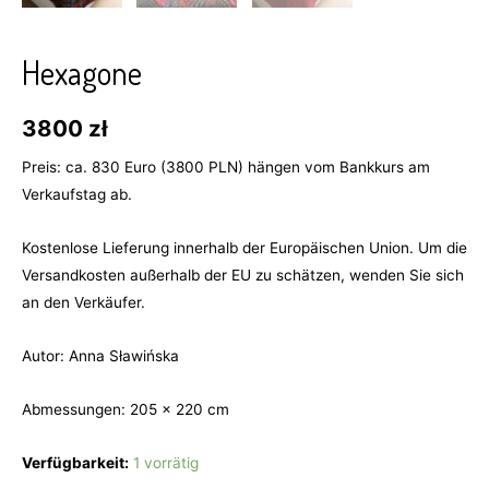
Hexagone
3800
zł
Preis: ca. 830 Euro (3800 PLN) hängen vom Bankkurs am
Verkaufstag ab.
Kostenlose Lieferung innerhalb der Europäischen Union. Um die
Versandkosten außerhalb der EU zu schätzen, wenden Sie sich
an den Verkäufer.
Autor: Anna Sławińska
Abmessungen: 205 x 220 cm
Verfügbarkeit:
1 vorrätig