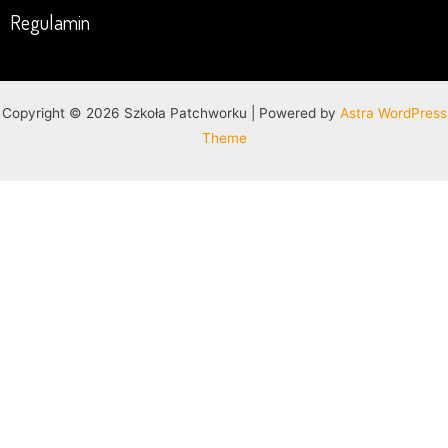
Regulamin
Copyright © 2026 Szkoła Patchworku | Powered by
Astra WordPress
Theme