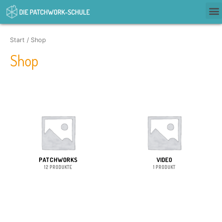
Start
/ Shop
Shop
PATCHWORKS
VIDEO
12 PRODUKTE
1 PRODUKT