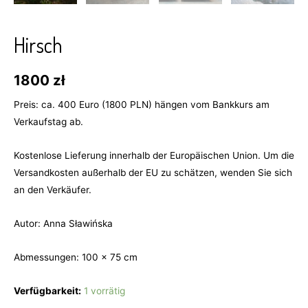
Hirsch
1800
zł
Preis: ca. 400 Euro (1800 PLN) hängen vom Bankkurs am
Verkaufstag ab.
Kostenlose Lieferung innerhalb der Europäischen Union. Um die
Versandkosten außerhalb der EU zu schätzen, wenden Sie sich
an den Verkäufer.
Autor: Anna Sławińska
Abmessungen: 100 x 75 cm
Verfügbarkeit:
1 vorrätig