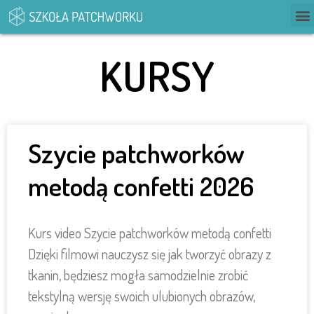
KURSY
Szycie patchworków
metodą confetti 2026
Kurs video Szycie patchworków metodą confetti
Dzięki filmowi nauczysz się jak tworzyć obrazy z
tkanin, będziesz mogła samodzielnie zrobić
tekstylną wersję swoich ulubionych obrazów,