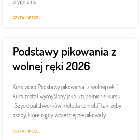
oryginalne
CZYTAJ WIĘCEJ
Podstawy pikowania z
wolnej ręki 2026
Kurs video Podstawy pikowania “z wolnej ręki”
Kurs został wymyślony jako uzupełnienie kursu
„Szycie patchworków metodą confetti” tak, żeby
osoby, które nigdy wcześniej nie pikowały
CZYTAJ WIĘCEJ